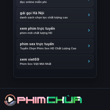
đọc online miễn phí
gái gọi Hà Nội
danh sách chọn lọc chất lượng cao
xem phim trực tuyến
phim mới chất lượng HD
phim sex trực tuyến
Tuyển Chọn Phim Sex HD Chất Lượng Cao
xem viet69
Phim Sex Việt Mới Nhất