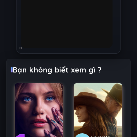
Bạn không biết xem gì ?