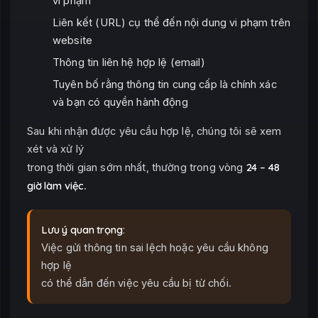
vi phạm
Liên kết (URL) cụ thể đến nội dung vi phạm trên
website
Thông tin liên hệ hợp lệ (email)
Tuyên bố rằng thông tin cung cấp là chính xác
và bạn có quyền hành động
Sau khi nhận được yêu cầu hợp lệ, chúng tôi sẽ xem
xét và xử lý
24 – 48
trong thời gian sớm nhất, thường trong vòng
giờ làm việc
.
Lưu ý quan trọng:
Việc gửi thông tin sai lệch hoặc yêu cầu không
hợp lệ
có thể dẫn đến việc yêu cầu bị từ chối.