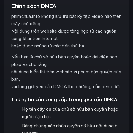
Chính sách DMCA
phimchua.info không lưu trữ bất kỳ tệp video nào trên
máy chủ riêng.
Nội dung trên website được tổng hợp từ các nguồn
công khai trên Internet
hoặc được nhúng từ các bên thứ ba.
Nếu bạn là chủ sở hữu bản quyền hoặc đại diện hợp
pháp và cho rằng
nội dung hiển thị trên website vi phạm bản quyền của
bạn,
vui lòng gửi yêu cầu DMCA theo hướng dẫn bên dưới.
Thông tin cần cung cấp trong yêu cầu DMCA
Họ tên đầy đủ của chủ sở hữu bản quyền hoặc
người đại diện
Bằng chứng xác nhận quyền sở hữu nội dung bị