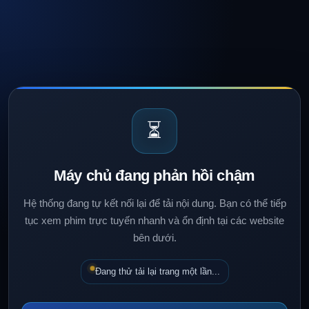
⏳
Máy chủ đang phản hồi chậm
Hệ thống đang tự kết nối lại để tải nội dung. Bạn có thể tiếp
tục xem phim trực tuyến nhanh và ổn định tại các website
bên dưới.
Đang thử tải lại trang một lần...