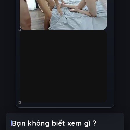
Bạn không biết xem gì ?