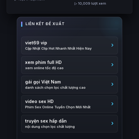
▷ 10,009 lượt xem
viet69 vip
Cập Nhật Clip Hot Nhanh Nhất Hiện Nay
xem phim full HD
xem online tốc độ cao
gái gọi Việt Nam
danh sách chọn lọc chất lượng cao
video sex HD
Phim Sex Online Tuyển Chọn Mới Nhất
truyện sex hấp dẫn
nội dung chọn lọc chất lượng