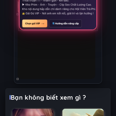
Bạn không biết xem gì ?