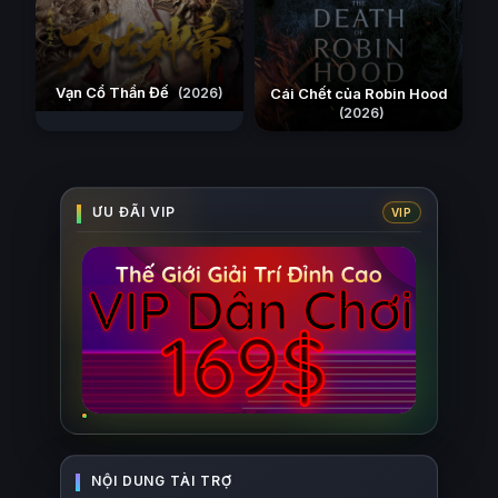
Vạn Cổ Thần Đế
(2026)
Cái Chết của Robin Hood
(2026)